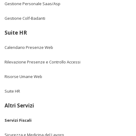
Gestione Personale Saas/Asp
Gestione Colf-Badanti
Suite HR
Calendario Presenze Web
Rilevazione Presenze e Controllo Accessi
Risorse Umane Web
Suite HR
Altri Servizi
Servizi Fiscali
Sicurezza e Medicina del Lavoro