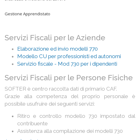
Gestione Apprendistato
Servizi Fiscali per le Aziende
Elaborazione ed invio modelli 770
Modello CU per professionisti ed autonomi
Servizio fiscale - Mod 730 per i dipendenti
Servizi Fiscali per le Persone Fisiche
SOFTER è centro raccolta dati di primario CAF.
Grazie alla competenza del proprio personale è
possibile usufruire dei seguenti servizi:
Ritiro e controllo modello 730 impostato dal
contribuente
Assistenza alla compilazione dei modelli 730