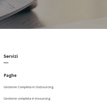
Servizi
Paghe
Gestione Completa in Outsourcing
Gestione completa in Insourcing