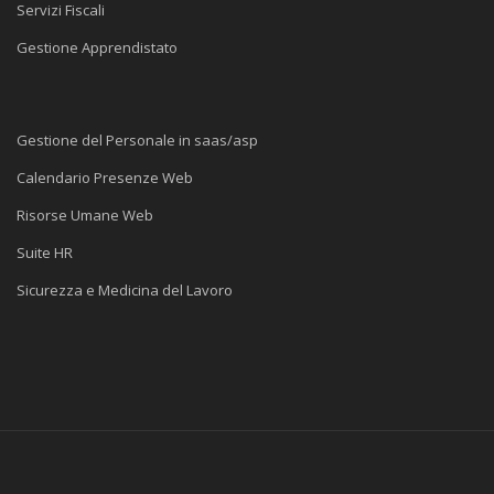
Servizi Fiscali
Gestione Apprendistato
Gestione del Personale in saas/asp
Calendario Presenze Web
Risorse Umane Web
Suite HR
Sicurezza e Medicina del Lavoro