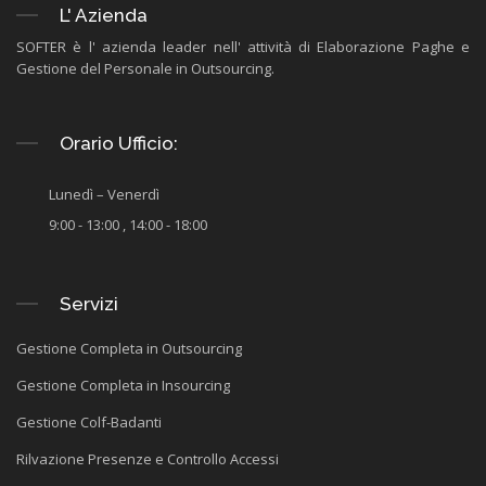
L' Azienda
SOFTER è l' azienda leader nell' attività di Elaborazione Paghe e
Gestione del Personale in Outsourcing.
Orario Ufficio:
Lunedì – Venerdì
9:00 - 13:00 , 14:00 - 18:00
Servizi
Gestione Completa in Outsourcing
Gestione Completa in Insourcing
Gestione Colf-Badanti
Rilvazione Presenze e Controllo Accessi